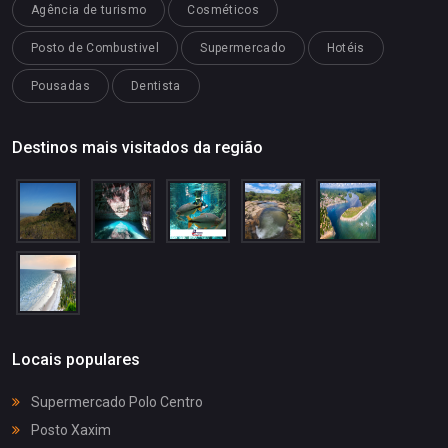
Agência de turismo
Cosméticos
Posto de Combustivel
Supermercado
Hotéis
Pousadas
Dentista
Destinos mais visitados da região
Locais populares
Supermercado Polo Centro
Posto Xaxim