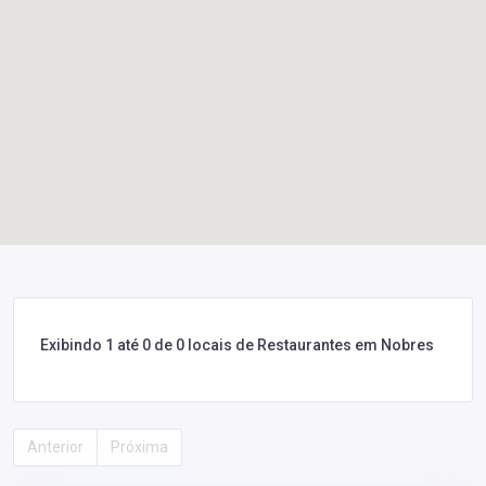
Exibindo 1 até 0 de 0 locais de Restaurantes em Nobres
Anterior
Próxima