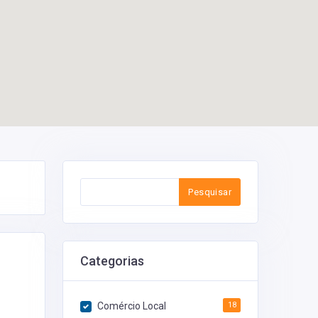
Pesquisar
Categorias
Comércio Local
18