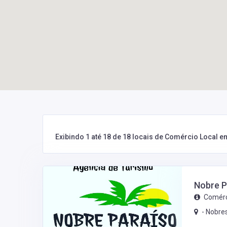
Exibindo 1 até 18 de 18 locais de Comércio Local 
Nobre P
Comérc
-
Nobre