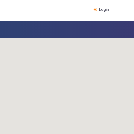
Login