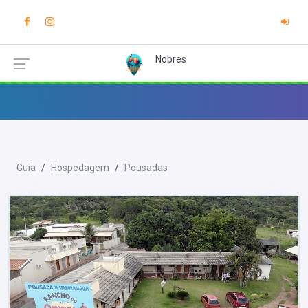
Nobres
Guia
Hospedagem
Pousadas