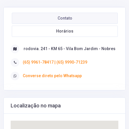
Contato
Horários
rodovia. 241 - KM 65 - Vila Bom Jardim - Nobres
(65) 9961-78417 | (65) 9990-71239
Converse direto pelo Whatsapp
Localização no mapa