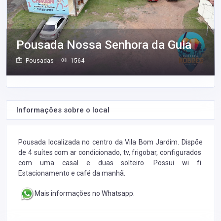
Pousada Nossa Senhora da Guia
Pousadas
1564
Informações sobre o local
Pousada localizada no centro da Vila Bom Jardim. Dispõe
de 4 suítes com ar condicionado, tv, frigobar, configurados
com uma casal e duas solteiro. Possui wi fi.
Estacionamento e café da manhã.
Mais informações no Whatsapp.