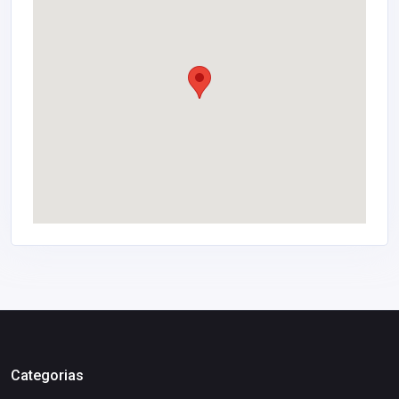
Categorias