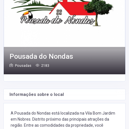
Pousada do Nondas
Pousadas
2183
Informações sobre o local
A Pousada do Nondas está localizada na Vila Bom Jardim
em Nobres. Distrito próximo das principais atrações da
região. Entre as comodidades da propriedade, você