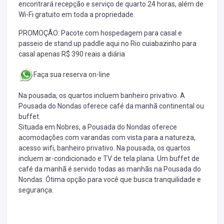
encontrará recepção e serviço de quarto 24 horas, além de
Wi-Fi gratuito em toda a propriedade.
PROMOÇÃO: Pacote com hospedagem para casal e
passeio de stand up paddle aqui no Rio cuiabazinho para
casal apenas R$ 390 reais a diária
Faça sua reserva on-line
Na pousada, os quartos incluem banheiro privativo. A
Pousada do Nondas oferece café da manhã continental ou
buffet.
Situada em Nobres, a Pousada do Nondas oferece
acomodações com varandas com vista para a natureza,
acesso wifi, banheiro privativo. Na pousada, os quartos
incluem ar-condicionado e TV de tela plana. Um buffet de
café da manhã é servido todas as manhãs na Pousada do
Nondas. Ótima opção para você que busca tranquilidade e
segurança.