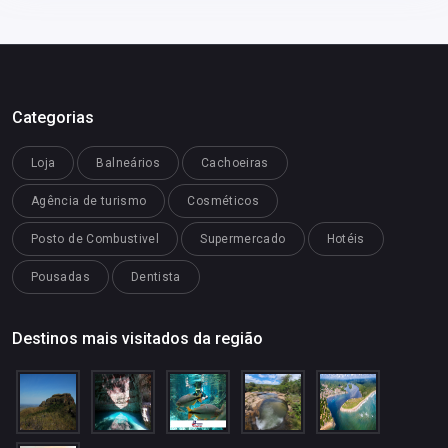
Categorias
Loja
Balneários
Cachoeiras
Agência de turismo
Cosméticos
Posto de Combustivel
Supermercado
Hotéis
Pousadas
Dentista
Destinos mais visitados da região