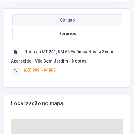
Contato
Horários
Rodovia MT 241, KM 65 Estância Nossa Senhora
Aparecida - Vila Bom Jardim - Nobres
(65) 9991-94896
Localização no mapa