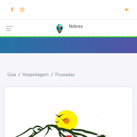
Nobres
Guia
Hospedagem
Pousadas