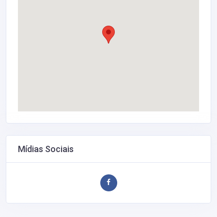
Mídias Sociais