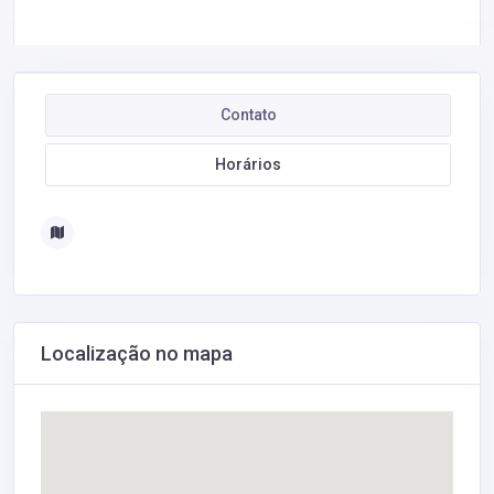
Contato
Horários
Localização no mapa