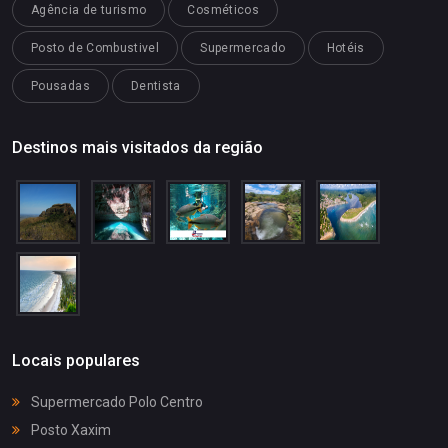
Agência de turismo
Cosméticos
Posto de Combustivel
Supermercado
Hotéis
Pousadas
Dentista
Destinos mais visitados da região
Locais populares
Supermercado Polo Centro
Posto Xaxim