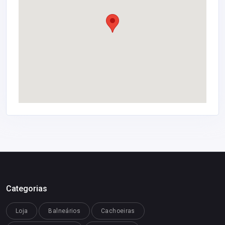
Categorias
Loja
Balneários
Cachoeiras