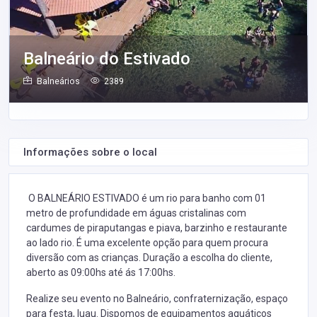
Balneário do Estivado
Balneários
2389
Informações sobre o local
O BALNEÁRIO ESTIVADO é um rio para banho com 01
metro de profundidade em águas cristalinas com
cardumes de piraputangas e piava, barzinho e restaurante
ao lado rio. É uma excelente opção para quem procura
diversão com as crianças. Duração a escolha do cliente,
aberto as 09:00hs até ás 17:00hs.
Realize seu evento no Balneário, confraternização, espaço
para festa, luau. Dispomos de equipamentos aquáticos