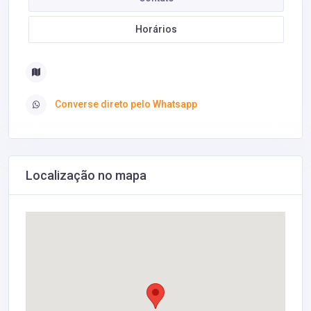
Horários
Converse direto pelo Whatsapp
Localização no mapa