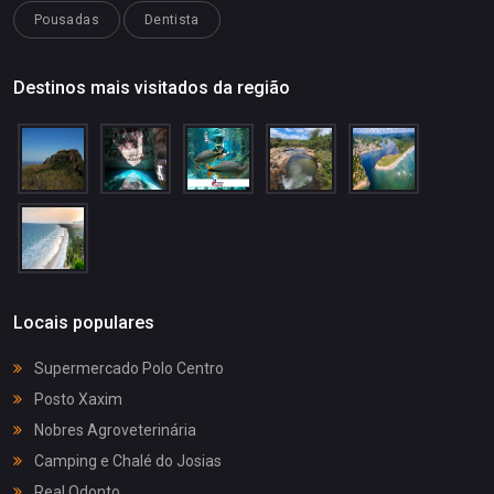
Pousadas
Dentista
Destinos mais visitados da região
Locais populares
Supermercado Polo Centro
Posto Xaxim
Nobres Agroveterinária
Camping e Chalé do Josias
Real Odonto