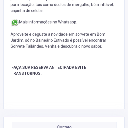
para locação, tais como óculos de mergulho, bóia inflável,
capinha de celular.
Mais informações no Whatsapp.
Aproveite e deguste a novidade em sorvete em Bom
Jardim, só no Balneário Estivado é possível encontrar
Sorvete Tailândes. Venha e descubra o novo sabor.
FAÇA SUA RESERVA ANTECIPADA EVITE
TRANSTORNOS.
Contato