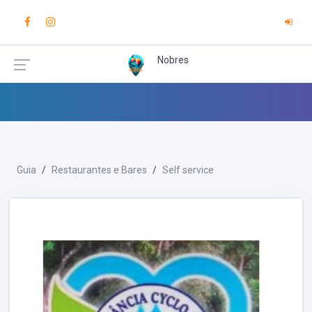
Nobres
Guia
Restaurantes e Bares
Self service